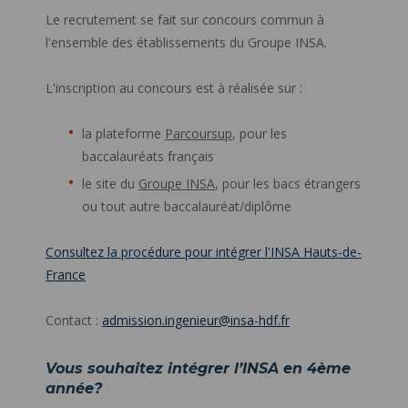
Le recrutement se fait sur concours commun à
l'ensemble des établissements du Groupe INSA.
L'inscription au concours est à réalisée sur :
la plateforme
Parcoursup
, pour les
baccalauréats français
le site du
Groupe INSA
, pour les bacs étrangers
ou tout autre baccalauréat/diplôme
Consultez la procédure pour intégrer l'INSA Hauts-de-
France
Contact :
admission.ingenieur@insa-hdf.fr
Vous souhaitez intégrer l’INSA en 4ème
année?