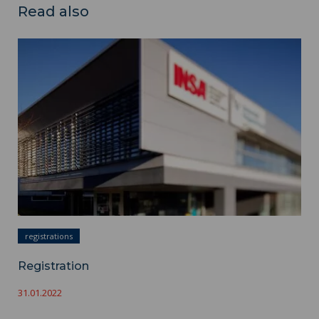
Read also
Registration ">
registrations
Registration
31.01.2022