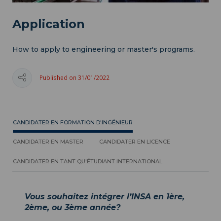
Application
How to apply to engineering or master's programs.
Published on 31/01/2022
CANDIDATER EN FORMATION D'INGÉNIEUR
CANDIDATER EN MASTER
CANDIDATER EN LICENCE
CANDIDATER EN TANT QU'ÉTUDIANT INTERNATIONAL
Vous souhaitez intégrer l’INSA en 1ère,
2ème, ou 3ème année?