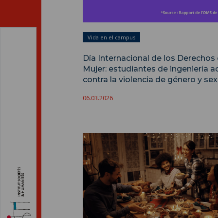
Vida en el campus
Día Internacional de los Derechos 
Mujer: estudiantes de ingeniería a
contra la violencia de género y sex
06.03.2026