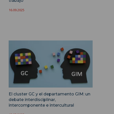
trabajo
16.09.2025
El cluster GC y el departamento GIM: un
debate interdisciplinar,
intercomponente e intercultural