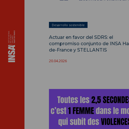
Desarrollo sostenible
Actuar en favor del SDRS: el
compromiso conjunto de INSA Ha
de-France y STELLANTIS
20.04.2026