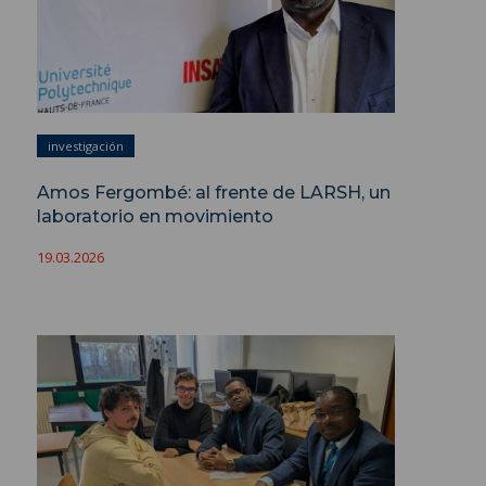
investigación
Amos Fergombé: al frente de LARSH, un
laboratorio en movimiento
19.03.2026