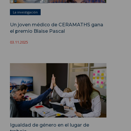
La investigación
Un joven médico de CERAMATHS gana
el premio Blaise Pascal
03.11.2025
Igualdad de género en el lugar de