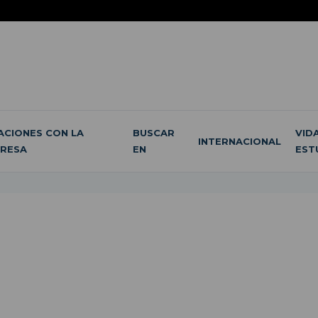
ACIONES CON LA
BUSCAR
VID
INTERNACIONAL
RESA
EN
EST