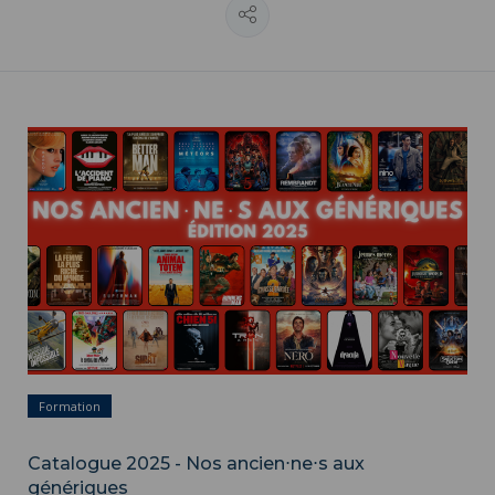
Formation
Catalogue 2025 - Nos ancien⋅ne⋅s aux
génériques