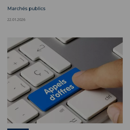
Marchés publics
22.01.2026
Marchés publics ">
Marchés publics - Appels d'offres - Adobestock