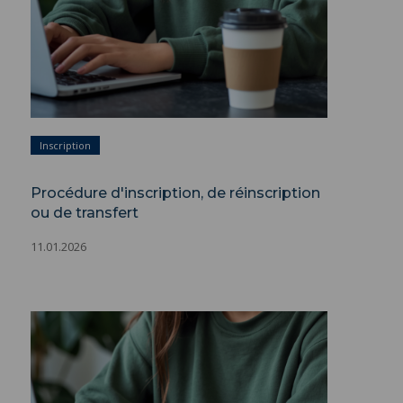
Inscription
Procédure d'inscription, de réinscription
ou de transfert
11.01.2026
Procédure d'inscription, de réinscription ou
de transfert ">