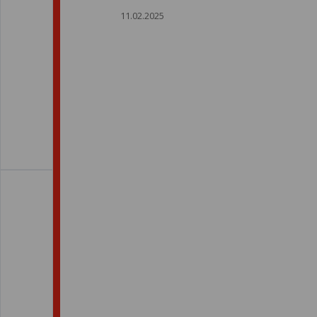
11.02.2025