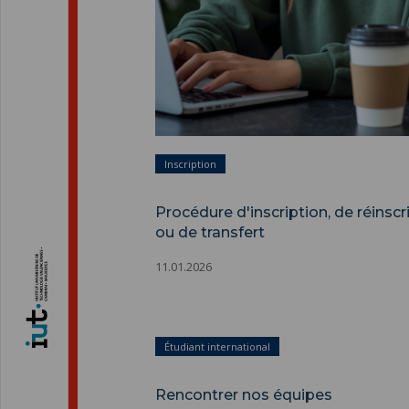
Inscription
Procédure d'inscription, de réinscr
ou de transfert
11.01.2026
Étudiant international
Rencontrer nos équipes