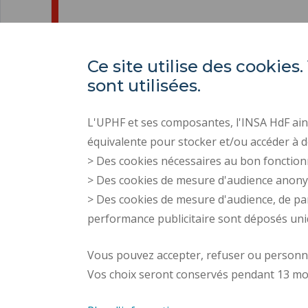
Ce site utilise des cooki
sont utilisées.
L'UPHF et ses composantes, l'INSA HdF ains
équivalente pour stocker et/ou accéder à d
> Des cookies nécessaires au bon fonction
> Des cookies de mesure d'audience anon
> Des cookies de mesure d'audience, de pa
performance publicitaire sont déposés un
Vous pouvez accepter, refuser ou personnal
Vos choix seront conservés pendant 13 mo