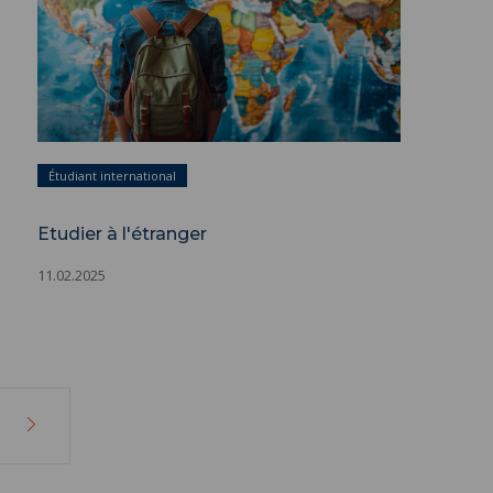
Étudiant international
Etudier à l'étranger
11.02.2025
Page