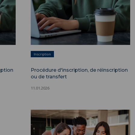
Inscription
iption
Procédure d'inscription, de réinscription
ou de transfert
11.01.2026
Financer sa mobilité ">