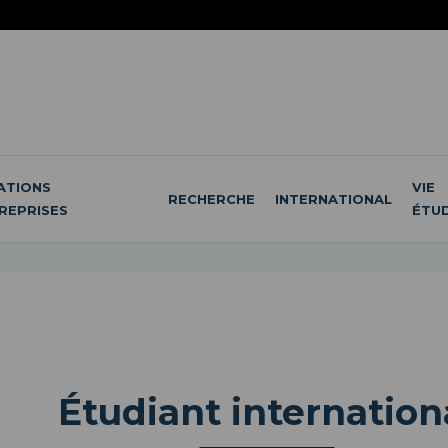
ATIONS
VIE
RECHERCHE
INTERNATIONAL
REPRISES
ÉTU
Étudiant internation