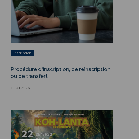
Inscription
Procédure d'inscription, de réinscription
ou de transfert
11.01.2026