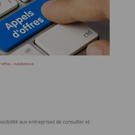
'offres - Adobestock
ssibilité aux entreprises de consulter et
.