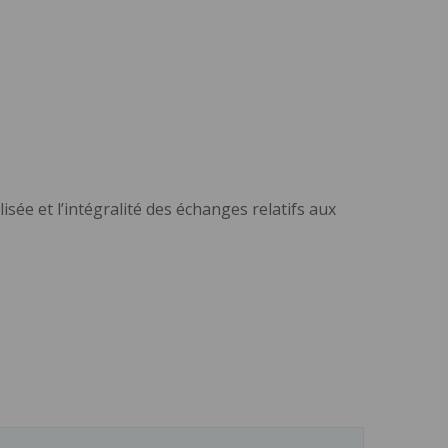
sée et l’intégralité des échanges relatifs aux