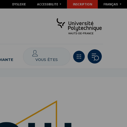
DYSLEXIE
ACCESSIBILITE
INSCRIPTION
FRANÇAIS
VOUS ÊTES
DIANTE