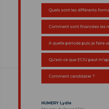
Quels sont les différents forma
Comment sont financées les m
A quelle période puis-je faire
Qu'est-ce que ECIU peut m'ap
Comment candidater ?
HUMERY Lydie