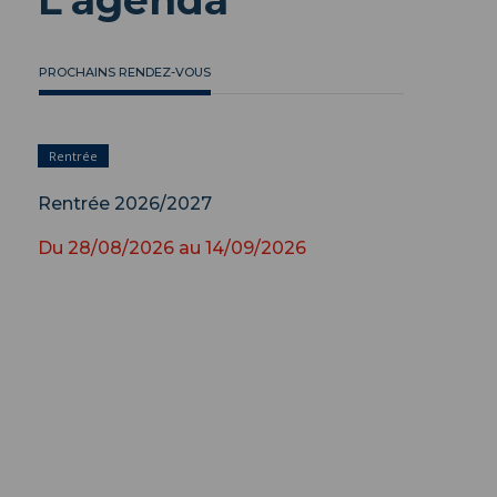
L'agenda
PROCHAINS RENDEZ-VOUS
Rentrée
Rentrée 2026/2027
Du
28/08/2026
au
14/09/2026