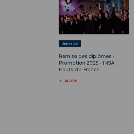
Université
Remise des diplômes -
Promotion 2025 - INSA
Hauts-de-France
01.04.2026