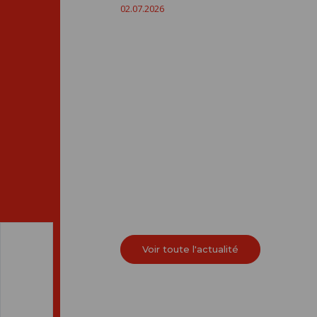
02.07.2026
Voir toute l'actualité