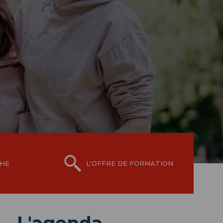
CHE
L'OFFRE DE FORMATION