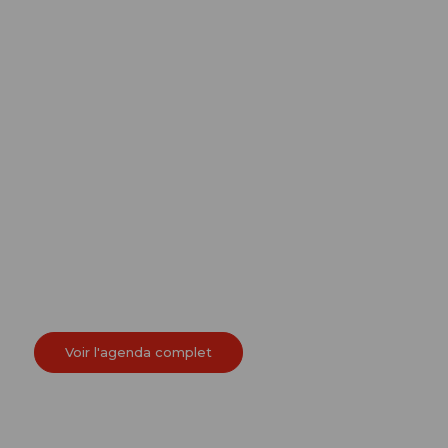
Voir l'agenda complet