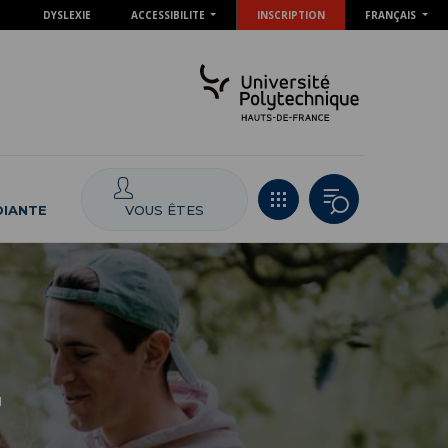
DYSLEXIE
ACCESSIBILITE
INSCRIPTION
FRANÇAIS
VOUS ÊTES
DIANTE
u