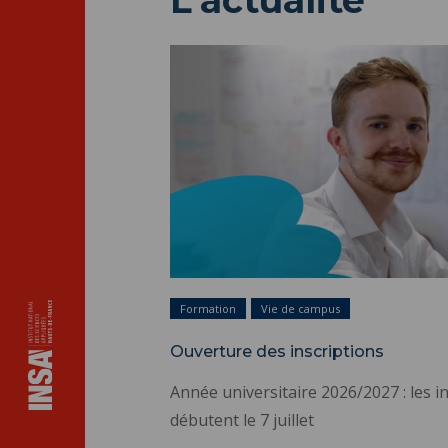
L'actualité
Formation
Vie de campus
Ouverture des inscriptions
Année universitaire 2026/2027 : les i
débutent le 7 juillet