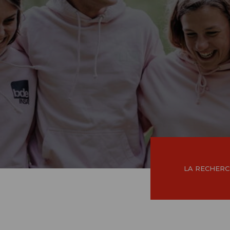
LA RECHER