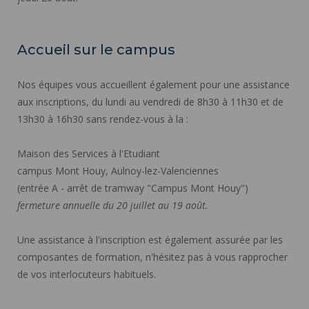
Accueil sur le campus
Nos équipes vous accueillent également pour une assistance
aux inscriptions, du lundi au vendredi de 8h30 à 11h30 et de
13h30 à 16h30 sans rendez-vous à la :
Maison des Services à l'Etudiant
campus Mont Houy, Aulnoy-lez-Valenciennes
(entrée A - arrêt de tramway "Campus Mont Houy")
fermeture annuelle du 20 juillet au 19 août.
Une assistance à l'inscription est également assurée par les
composantes de formation, n'hésitez pas à vous rapprocher
de vos interlocuteurs habituels.