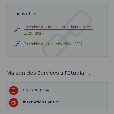
Liens utiles
Calendrier des inscriptions administratives
2026 - 2027
Calendrier des rentrées 2026 - 2027
Maison des Services à l'Etudiant
03 27 51 12 34
inscription.uphf.fr