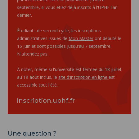
septembre, si vous étiez déjà inscrits à l'UPHF l'an
dernier.
Étudiants de second cycle, les inscriptions
administratives issues de
Mon Master
ont débuté le
15 juin et sont possibles jusqu'au 7 septembre.
N'attendez pas.
À noter, même si l'université est fermée du 18 juillet
au 19 août inclus, le
site d'inscription en ligne
est
accessible tout l'été.
inscription.uphf.fr
Une question ?