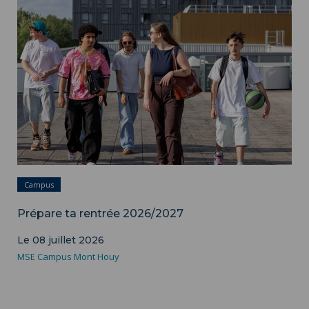
HAU
Campus
Prépare ta rentrée 2026/2027
Le 08 juillet 2026
MSE Campus Mont Houy