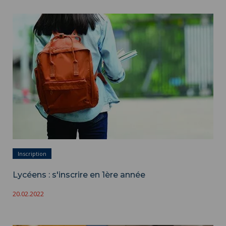
Lycéens : s'inscrire en 1ère année ">
Inscription
Lycéens : s'inscrire en 1ère année
20.02.2022