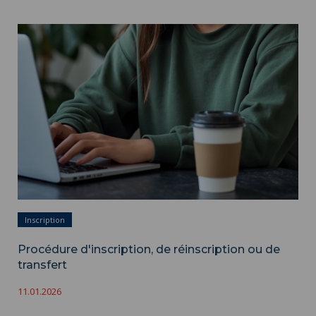
Procédure d'inscription, de réinscription ou de transfert ">
Inscription
Procédure d'inscription, de réinscription ou de
transfert
11.01.2026