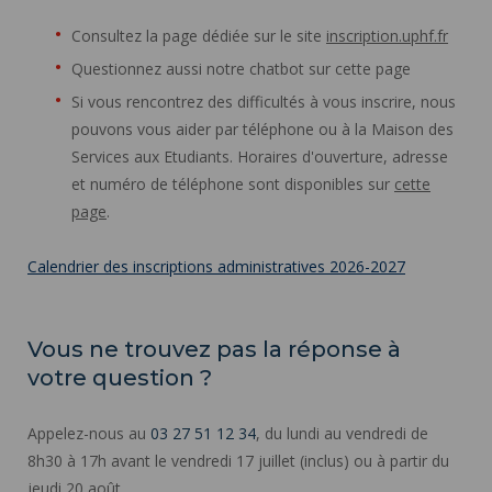
Consultez la page dédiée sur le site
inscription.uphf.fr
Questionnez aussi notre chatbot sur cette page
Si vous rencontrez des difficultés à vous inscrire, nous
pouvons vous aider par téléphone ou à la Maison des
Services aux Etudiants. Horaires d'ouverture, adresse
et numéro de téléphone sont disponibles sur
cette
page
.
Calendrier des inscriptions administratives 2026-2027
Vous ne trouvez pas la réponse à
votre question ?
Appelez-nous au
03 27 51 12 34
, du lundi au vendredi de
8h30 à 17h avant le vendredi 17 juillet (inclus) ou à partir du
jeudi 20 août.