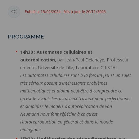
Publié le 15/02/2024 - Mis à jour le 20/11/2025
PROGRAMME
14h30 : Automates cellulaires et
autoréplication,
par Jean-Paul Delahaye, Professeur
émérite, Université de Lille, Laboratoire CRISTAL
Les automates cellulaires sont à la fois un jeu et un sujet
très sérieux posant d'intéressants problèmes
mathématiques et aidant peut-être à comprendre ce
qu'est le vivant. Les astucieux travaux pour perfectionner
et simplifier le modèle d’autoréplication de von
Neumann nous font réfléchir à ce qu’est
l’autoreproduction en général et dans le monde
biologique.
15h30 : Modélisation des séries financières,
par