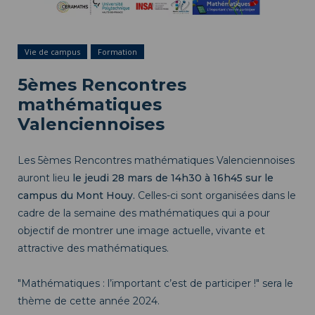
Vie de campus
Formation
5èmes Rencontres
mathématiques
Valenciennoises
Les 5èmes Rencontres mathématiques Valenciennoises
auront lieu
le jeudi 28 mars de 14h30 à 16h45 sur le
campus du Mont Houy.
Celles-ci sont organisées dans le
cadre de la semaine des mathématiques qui a pour
objectif de montrer une image actuelle, vivante et
attractive des mathématiques.
"Mathématiques : l’important c’est de participer !" sera le
thème de cette année 2024.