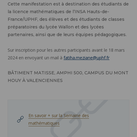
Cette manifestation est à destination des étudiants de
la licence mathématiques de l’INSA Hauts-de-
France/UPHF, des élèves et des étudiants de classes
préparatoires du lycée Wallon et des lycées
partenaires, ainsi que de leurs équipes pédagogiques.
Sur inscription pour les autres participants avant le 18 mars
2024 en envoyant un mail à
fatiha.meziane@uphf.fr
BÂTIMENT MATISSE, AMPHI 500, CAMPUS DU MONT
HOUY À VALENCIENNES
En savoir + sur la Semaine des
mathématiques