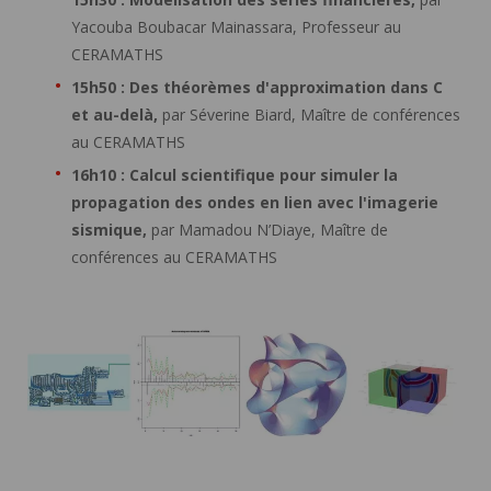
Yacouba Boubacar Mainassara, Professeur au
CERAMATHS
15h50 : Des théorèmes d'approximation dans C
et au-delà,
par Séverine Biard, Maître de conférences
au CERAMATHS
16h10 : Calcul scientifique pour simuler la
propagation des ondes en lien avec l'imagerie
sismique,
par Mamadou N’Diaye, Maître de
conférences au CERAMATHS