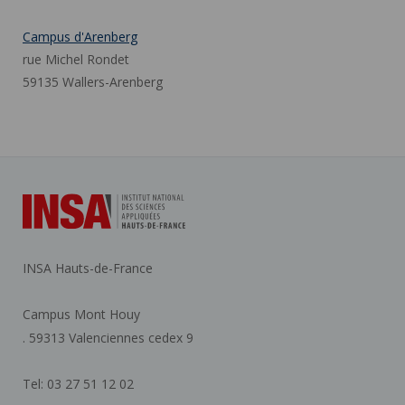
Campus d'Arenberg
rue Michel Rondet
59135 Wallers-Arenberg
INSA Hauts-de-France
Campus Mont Houy
. 59313 Valenciennes cedex 9
Tel: 03 27 51 12 02