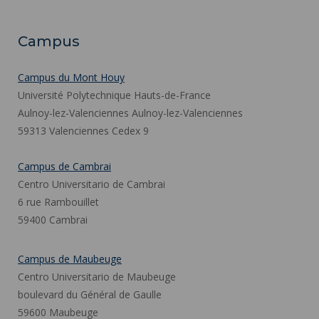
Campus
Campus du Mont Houy
Université Polytechnique Hauts-de-France
Aulnoy-lez-Valenciennes Aulnoy-lez-Valenciennes
59313 Valenciennes Cedex 9
Campus de Cambrai
Centro Universitario de Cambrai
6 rue Rambouillet
59400 Cambrai
Campus de Maubeuge
Centro Universitario de Maubeuge
boulevard du Général de Gaulle
59600 Maubeuge