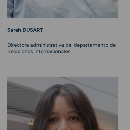
Sarah DUSART
Directora administrativa del departamento de
Relaciones Internacionales