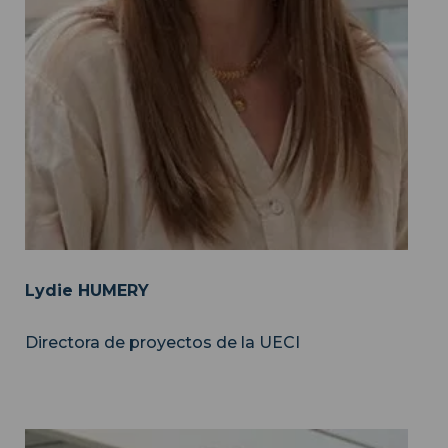
Lydie HUMERY
Directora de proyectos de la UECI