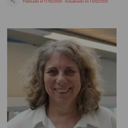
Publicado el 11/02/2025 - Actualizado en 13/02/2025