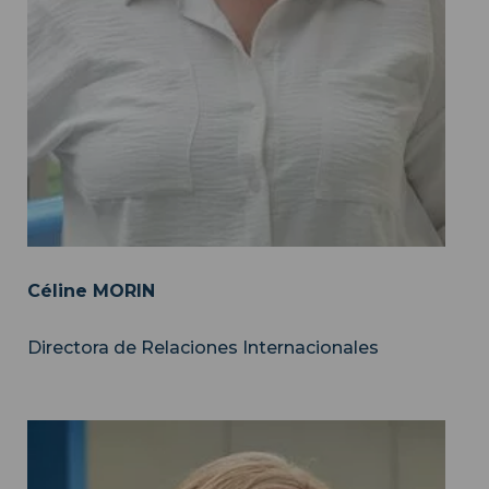
Céline MORIN
Directora de Relaciones Internacionales