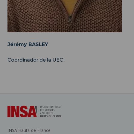
Jérémy BASLEY
Coordinador de la UECI
INSA Hauts-de-France