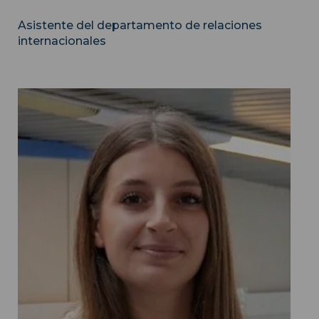
Asistente del departamento de relaciones
internacionales