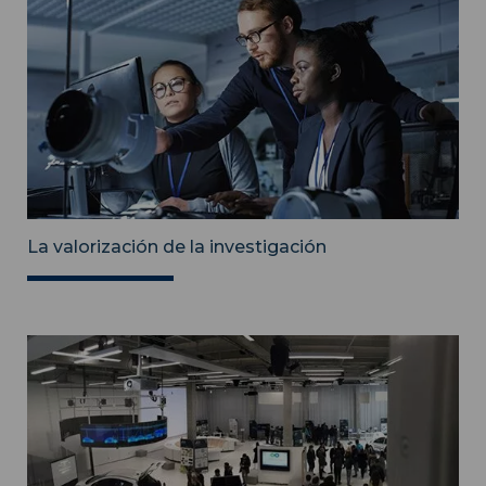
La valorización de la investigación