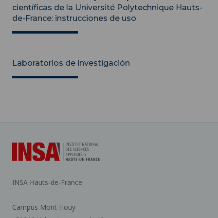
científicas de la Université Polytechnique Hauts-
de-France: instrucciones de uso
Laboratorios de investigación
INSA Hauts-de-France
Campus Mont Houy