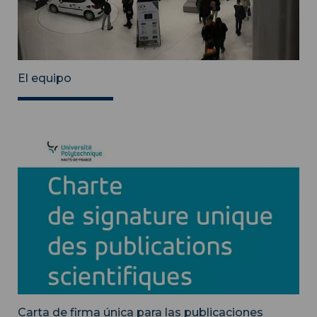
El equipo
Carta de firma única para las publicaciones