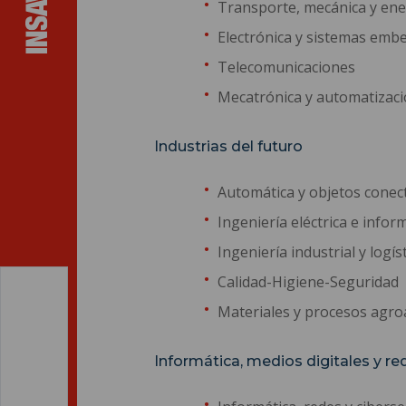
Transporte, mecánica y ene
Electrónica y sistemas embe
Telecomunicaciones
Mecatrónica y automatizac
Industrias del futuro
Automática y objetos conec
Ingeniería eléctrica e inform
Ingeniería industrial y logís
Calidad-Higiene-Seguridad
Materiales y procesos agro
Informática, medios digitales y re