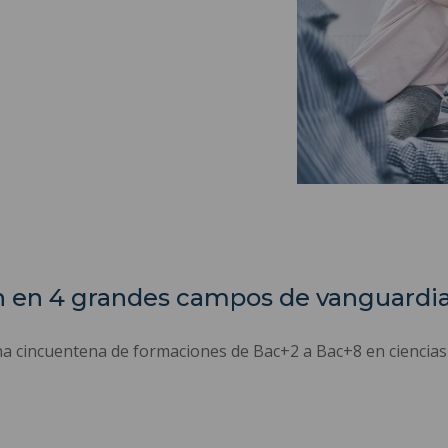
n en 4 grandes campos de vanguardia
na cincuentena de formaciones de Bac+2 a Bac+8 en ciencias