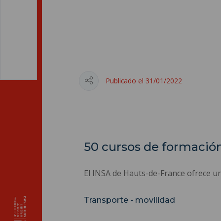
Publicado el 31/01/2022
50 cursos de formació
El INSA de Hauts-de-France ofrece u
Transporte - movilidad