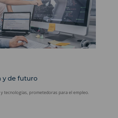
 y de futuro
 y tecnologías, prometedoras para el empleo.