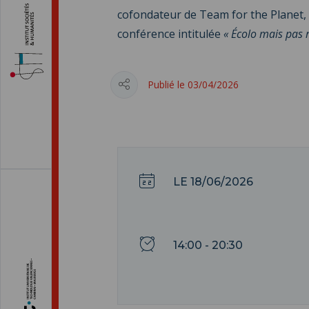
cofondateur de Team for the Planet,
conférence intitulée
« Écolo mais pas 
Publié le 03/04/2026
LE 18/06/2026
14:00 - 20:30