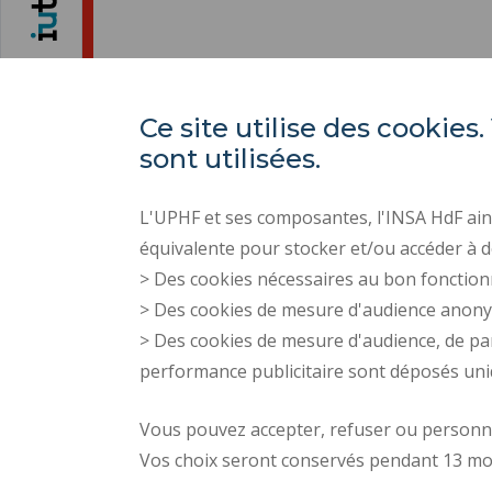
Ce site utilise des cooki
sont utilisées.
L'UPHF et ses composantes, l'INSA HdF ains
équivalente pour stocker et/ou accéder à d
> Des cookies nécessaires au bon fonction
> Des cookies de mesure d'audience anon
> Des cookies de mesure d'audience, de pa
performance publicitaire sont déposés un
Vous pouvez accepter, refuser ou personnal
Vos choix seront conservés pendant 13 mo