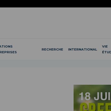
ATIONS
VIE
RECHERCHE
INTERNATIONAL
REPRISES
ÉTU