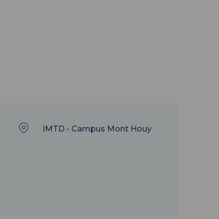
IMTD - Campus Mont Houy