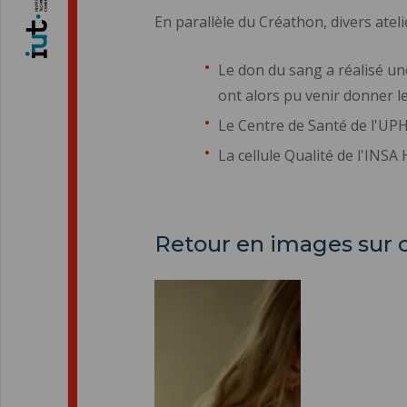
En parallèle du Créathon, divers atel
Le don du sang a réalisé un
ont alors pu venir donner l
Le Centre de Santé de l'UPH
La cellule Qualité de l'INSA
Retour en images sur 