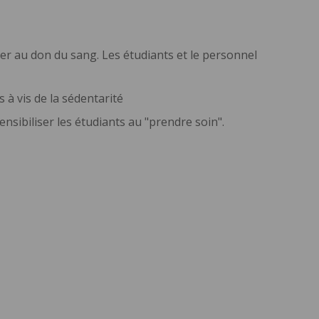
er au don du sang. Les étudiants et le personnel
à vis de la sédentarité
ensibiliser les étudiants au "prendre soin".