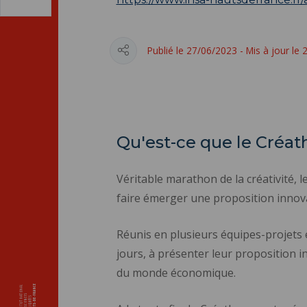
Publié le 27/06/2023 - Mis à jour le
Qu'est-ce que le Créat
Véritable marathon de la créativité, 
faire émerger une proposition innov
Réunis en plusieurs équipes-projets 
jours, à présenter leur proposition 
du monde économique.