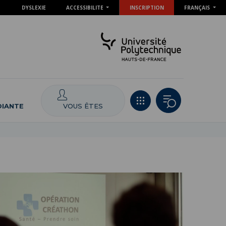
DYSLEXIE
ACCESSIBILITE
INSCRIPTION
FRANÇAIS
VOUS ÊTES
DIANTE