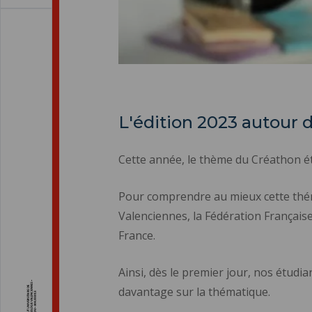
L'édition 2023 autour d
Cette année, le thème du Créathon éta
Pour comprendre au mieux cette thémat
Valenciennes, la Fédération Française
France.
Ainsi, dès le premier jour, nos étudia
davantage sur la thématique.