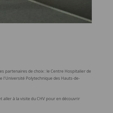
s partenaires de choix : le Centre Hospitalier de
de l'Université Polytechnique des Hauts-de-
t aller à la visite du CHV pour en découvrir