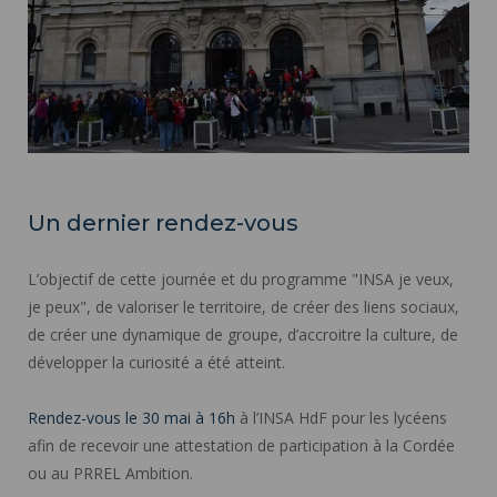
Un dernier rendez-vous
L’objectif de cette journée et du programme "INSA je veux,
je peux", de valoriser le territoire, de créer des liens sociaux,
de créer une dynamique de groupe, d’accroitre la culture, de
développer la curiosité a été atteint.
Rendez-vous le 30 mai à 16h
à l’INSA HdF pour les lycéens
afin de recevoir une attestation de participation à la Cordée
ou au PRREL Ambition.