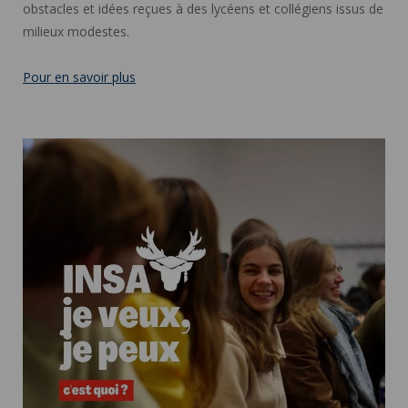
obstacles et idées reçues à des lycéens et collégiens issus de
milieux modestes.
Pour en savoir plus