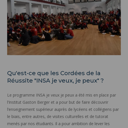
Qu'est-ce que les Cordées de la
Réussite "INSA je veux, je peux" ?
Le programme INSA je veux je peux a été mis en place par
l’Institut Gaston Berger et a pour but de faire découvrir
l’enseignement supérieur auprès de lycéens et collégiens par
le biais, entre autres, de visites culturelles et de tutorat
menés par nos étudiants. Il a pour ambition de lever les