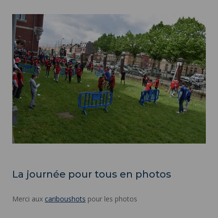
La journée pour tous en photos
Merci aux
cariboushots
pour les photos