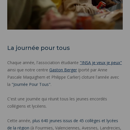
La journée pour tous
Chaque année, l'association étudiante
"INSA je veux je peux"
ainsi que notre centre
Gaston Berger
(porté par Anne
Pascale Maquighem et Philippe Carlier) cloture l'année avec
la
"Journée Pour Tous"
.
C'est une journée qui réunit tous les jeunes encordés
collégiens et lycéens.
Cette année,
plus 640 jeunes issus de 45 collèges et lycées
de la région
(à Fourmies, Valenciennes, Avesnes, Landrecies,