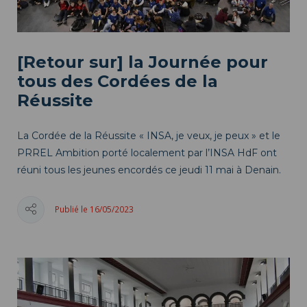
[Retour sur] la Journée pour
tous des Cordées de la
Réussite
La Cordée de la Réussite « INSA, je veux, je peux » et le
PRREL Ambition porté localement par l’INSA HdF ont
réuni tous les jeunes encordés ce jeudi 11 mai à Denain.
Publié le 16/05/2023