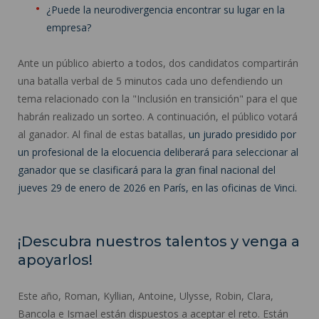
¿Puede la neurodivergencia encontrar su lugar en la
empresa?
Ante un público abierto a todos, dos candidatos compartirán
una batalla verbal de 5 minutos cada uno defendiendo un
tema relacionado con la "Inclusión en transición" para el que
habrán realizado un sorteo. A continuación, el público votará
al ganador. Al final de estas batallas,
un jurado presidido por
un profesional de la elocuencia deliberará para seleccionar al
ganador que se clasificará para la gran final nacional del
jueves 29 de enero de 2026 en París, en las oficinas de Vinci.
¡Descubra nuestros talentos y venga a
apoyarlos!
Este año, Roman, Kyllian, Antoine, Ulysse, Robin, Clara,
Bancola e Ismael están dispuestos a aceptar el reto. Están