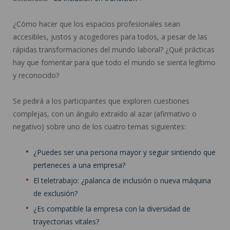
¿Cómo hacer que los espacios profesionales sean
accesibles, justos y acogedores para todos, a pesar de las
rápidas transformaciones del mundo laboral? ¿Qué prácticas
hay que fomentar para que todo el mundo se sienta legítimo
y reconocido?
Se pedirá a los participantes que exploren cuestiones
complejas, con un ángulo extraído al azar (afirmativo o
negativo) sobre uno de los cuatro temas siguientes:
¿Puedes ser una persona mayor y seguir sintiendo que
perteneces a una empresa?
El teletrabajo: ¿palanca de inclusión o nueva máquina
de exclusión?
¿Es compatible la empresa con la diversidad de
trayectorias vitales?