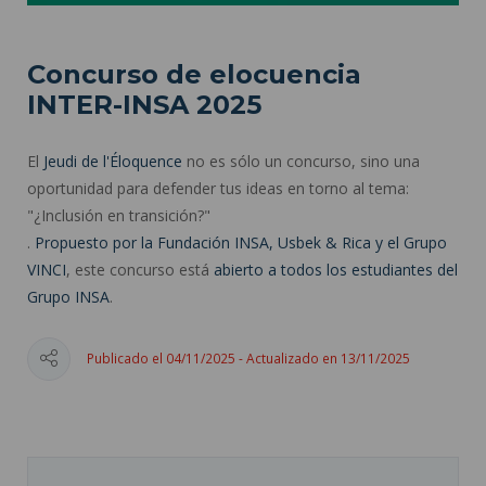
Concurso de elocuencia
INTER-INSA 2025
El
Jeudi de l'Éloquence
no es sólo un concurso, sino una
oportunidad para defender tus ideas en torno al tema:
"¿Inclusión en transición?"
.
Propuesto por la Fundación INSA, Usbek & Rica y el Grupo
VINCI
, este concurso está
abierto a todos los estudiantes del
Grupo INSA
.
Publicado el 04/11/2025 - Actualizado en 13/11/2025