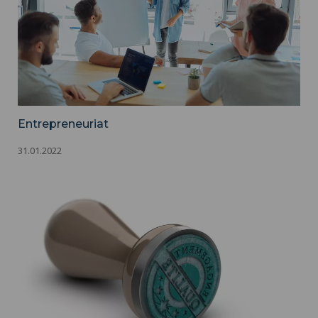
Entrepreneuriat
31.01.2022
Démarche Qualité et certifications ">