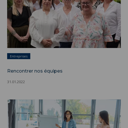
Entreprises
Rencontrer nos équipes
31.01.2022
Entrepreneuriat ">