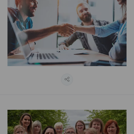
Rencontrer nos équipes ">