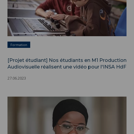
Formation
[Projet étudiant] Nos étudiants en M1 Production
Audiovisuelle réalisent une vidéo pour l'INSA HdF
27.06.2023