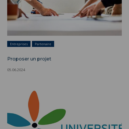
Entreprises
Partenaire
Proposer un projet
05.06.2024
Politique DDRS ">