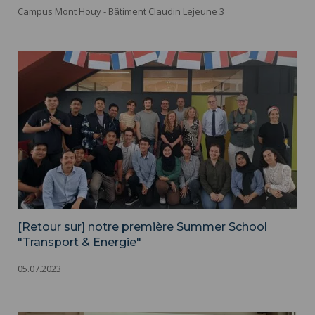
Campus Mont Houy - Bâtiment Claudin Lejeune 3
[Retour sur] notre première Summer School
"Transport & Energie"
05.07.2023