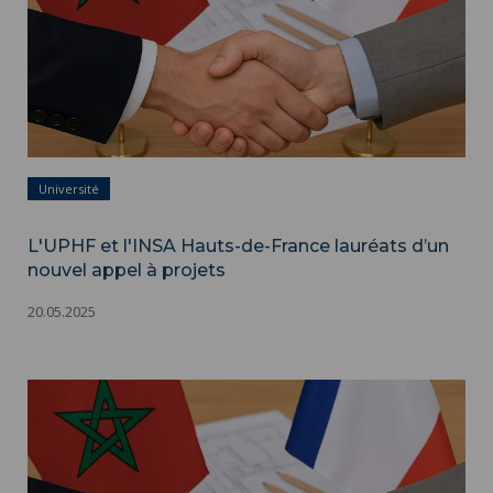
Université
L'UPHF et l'INSA Hauts-de-France lauréats d’un
nouvel appel à projets
20.05.2025