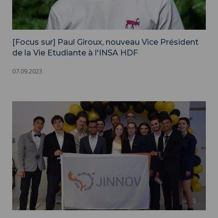
[Focus sur] Paul Giroux, nouveau Vice Président
de la Vie Etudiante à l'INSA HDF
07.09.2023