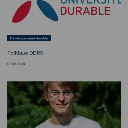
Développement durable
Politique DDRS
02.06.2024