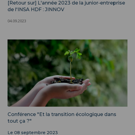
[Retour sur] L'année 2023 de la junior-entreprise
de l'INSA HDF : JINNOV
04.09.2023
Conférence "Et la transition écologique dans
tout ça ?"
Le 08 septembre 2023