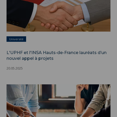
Université
L'UPHF et l'INSA Hauts-de-France lauréats d’un
nouvel appel à projets
20.05.2025
Proposer un projet ">