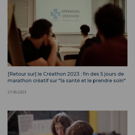
[Retour sur] le Créathon 2023 : fin des 5 jours de
marathon créatif sur "la santé et le prendre soin"
27.06.2023