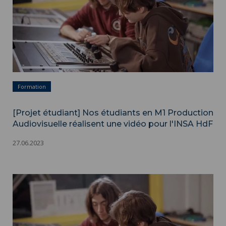
Formation
[Projet étudiant] Nos étudiants en M1 Production
Audiovisuelle réalisent une vidéo pour l'INSA HdF
27.06.2023