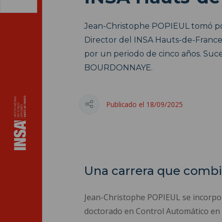
Jean-Christophe POPIEUL tomó po
Director del INSA Hauts-de-France
por un periodo de cinco años. Suc
BOURDONNAYE.
Publicado el 18/09/2025
Una carrera que combi
Jean-Christophe POPIEUL se incorpor
doctorado en Control Automático en 