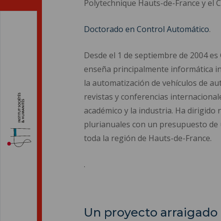
Polytechnique Hauts-de-France y el 
Doctorado en Control Automático
.
Desde el 1 de septiembre de 2004 es 
enseña principalmente informática in
la automatización de vehículos de aut
revistas y conferencias internacional
académico y la industria. Ha dirigid
plurianuales con un presupuesto de 
toda la región de Hauts-de-France.
.
Un proyecto arraigado 