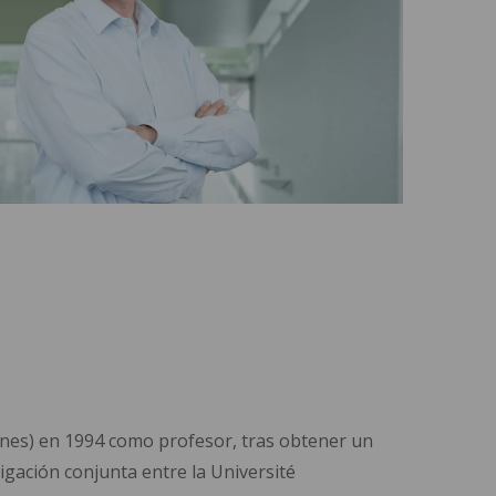
nnes) en 1994 como profesor, tras obtener un
gación conjunta entre la Université