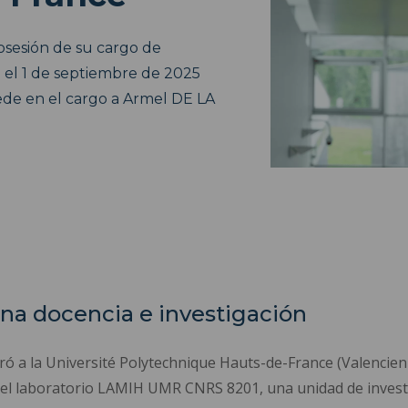
sesión de su cargo de
 el 1 de septiembre de 2025
ede en el cargo a Armel DE LA
na docencia e investigación
ó a la Université Polytechnique Hauts-de-France (Valencie
el laboratorio LAMIH UMR CNRS 8201, una unidad de investi