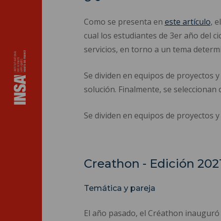
Como se presenta en
este artículo
, 
cual los estudiantes de 3er año del 
servicios, en torno a un tema determ
Se dividen en equipos de proyectos y
solución. Finalmente, se seleccionan
Se dividen en equipos de proyectos 
Creathon - Edición 202
Temática y pareja
El año pasado, el Créathon inauguró 