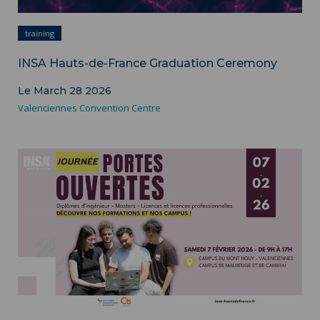
training
INSA Hauts-de-France Graduation Ceremony
Le March 28 2026
Valenciennes Convention Centre