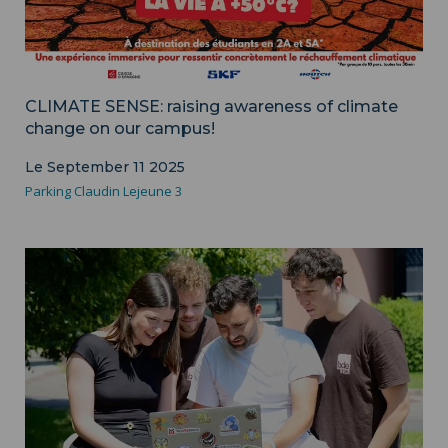
CLIMATE SENSE: raising awareness of climate
change on our campus!
Le September 11 2025
Parking Claudin Lejeune 3