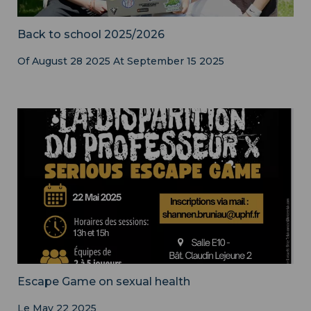
Back to school 2025/2026
Of
August 28 2025
At
September 15 2025
Escape Game on sexual health
Le May 22 2025