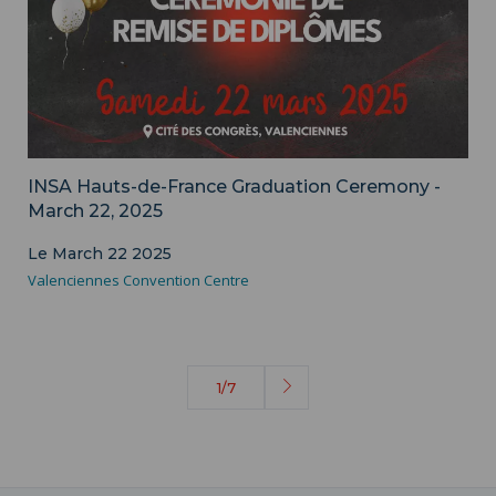
INSA Hauts-de-France Graduation Ceremony -
March 22, 2025
Le March 22 2025
Valenciennes Convention Centre
1/7
Next
page