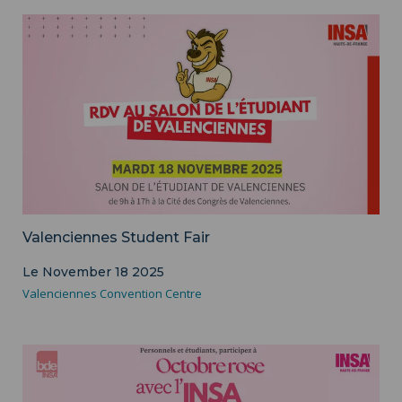
Valenciennes Student Fair
Le November 18 2025
Valenciennes Convention Centre