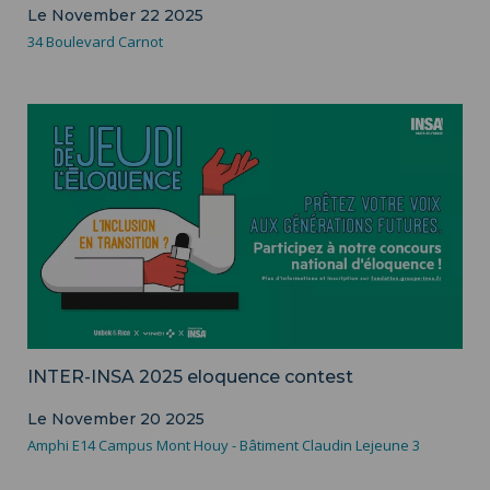
Le November 22 2025
34 Boulevard Carnot
INTER-INSA 2025 eloquence contest
Le November 20 2025
Amphi E14 Campus Mont Houy - Bâtiment Claudin Lejeune 3