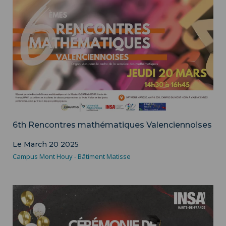
6th Rencontres mathématiques Valenciennoises
Le March 20 2025
Campus Mont Houy - Bâtiment Matisse