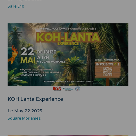
Salle E10
KOH Lanta Experience
Le May 22 2025
Square Moriamez