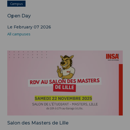
Campus
Open Day
Le February 07 2026
All campuses
Salon des Masters de Lille