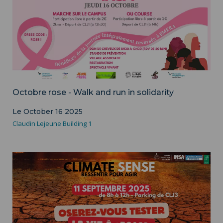
Octobre rose - Walk and run in solidarity
Le October 16 2025
Claudin Lejeune Building 1