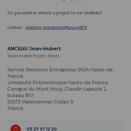
Do you want to entrust a project to our students?
Contact
:
relations-entreprises@insa-hdf.fr
ANCEAU Jean-Hubert
Responsable Projets Élèves
Service Relations Entreprises INSA Hauts-de-
France
Université Polytechnique Hauts-de-France,
Campus du Mont Houy, Claudin Lejeune 2,
bureau B17
59313
Valenciennes Cedex 9
France
03 27 51 12 20