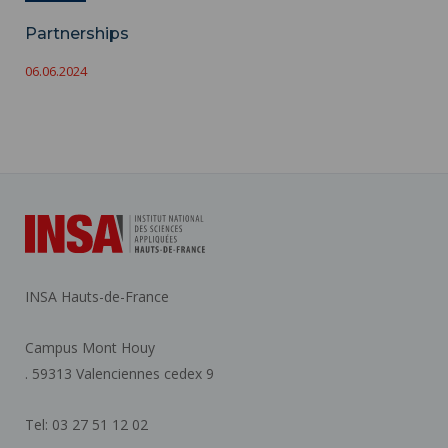
Partnerships
06.06.2024
INSA Hauts-de-France
Campus Mont Houy
. 59313 Valenciennes cedex 9
Tel: 03 27 51 12 02