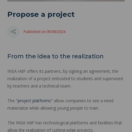
Propose a project
Published on 05/06/2024
From the idea to the realization
INSA HdF offers its partners, by signing an agreement, the
realization of a project entrusted to students and supervised
by teachers and a technical team.
The
"project platforms"
allow companies to see a need
materialize while allowing young people to train.
The INSA HdF has technological platforms and facilities that
allow the realization of cutting-edge projects.