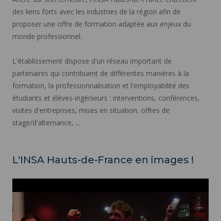
des liens forts avec les industries de la région afin de
proposer une offre de formation adaptée aux enjeux du
monde professionnel.
L'établissement dispose d'un réseau important de
partenaires qui contribuent de différentes manières à la
formation, la professionnalisation et l'employabilité des
étudiants et élèves-ingénieurs : interventions, conférences,
visites d'entreprises, mises en situation, offres de
stage/d'alternance, ...
L'INSA Hauts-de-France en images !