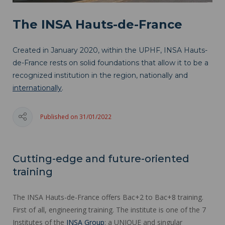
The INSA Hauts-de-France
Created in January 2020, within the UPHF, INSA Hauts-
de-France rests on solid foundations that allow it to be a
recognized institution in the region, nationally and
internationally
.
Published on 31/01/2022
Cutting-edge and future-oriented
training
The INSA Hauts-de-France offers Bac+2 to Bac+8 training.
First of all, engineering training. The institute is one of the 7
Institutes of the
INSA Group
: a UNIQUE and singular