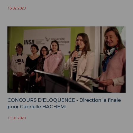
16.02.2023
CONCOURS D'ELOQUENCE - Direction la finale
pour Gabrielle HACHEMI
13.01.2023