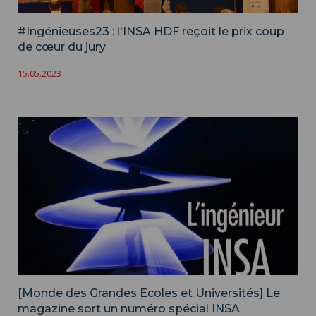
#Ingénieuses23 : l'INSA HDF reçoit le prix coup
de cœur du jury
15.05.2023
[Monde des Grandes Ecoles et Universités] Le
magazine sort un numéro spécial INSA