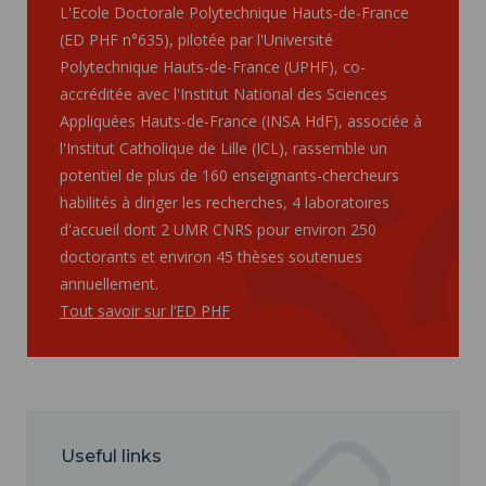
L'Ecole Doctorale Polytechnique Hauts-de-France
(ED PHF n°635), pilotée par l'Université
Polytechnique Hauts-de-France (UPHF), co-
accréditée avec l'Institut National des Sciences
Appliquées Hauts-de-France (INSA HdF), associée à
l'Institut Catholique de Lille (ICL), rassemble un
potentiel de plus de 160 enseignants-chercheurs
habilités à diriger les recherches, 4 laboratoires
d'accueil dont 2 UMR CNRS pour environ 250
doctorants et environ 45 thèses soutenues
annuellement.
Tout savoir sur l’ED PHF
Useful links