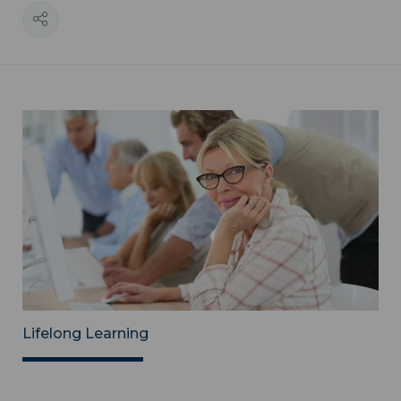
Lifelong Learning