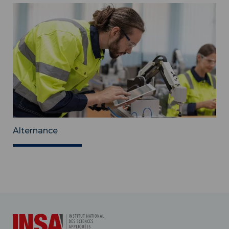
Alternance