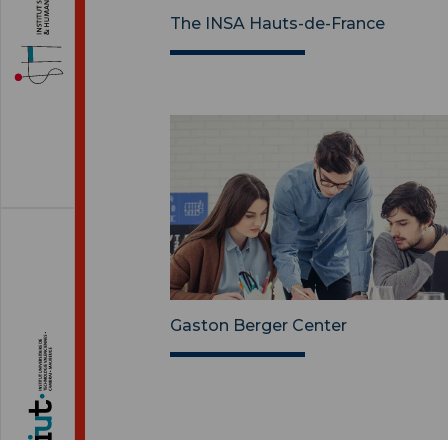
The INSA Hauts-de-France
Gaston Berger Center