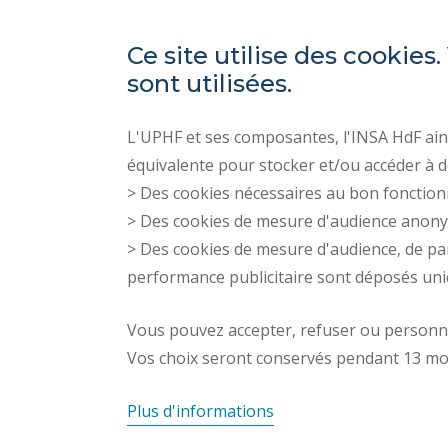
Ce site utilise des cooki
sont utilisées.
L'UPHF et ses composantes, l'INSA HdF ains
équivalente pour stocker et/ou accéder à d
> Des cookies nécessaires au bon fonction
> Des cookies de mesure d'audience anon
> Des cookies de mesure d'audience, de pa
performance publicitaire sont déposés un
Vous pouvez accepter, refuser ou personnal
Vos choix seront conservés pendant 13 mo
Plus d'informations