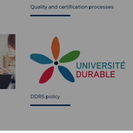
Quality and certification processes
DDRS policy