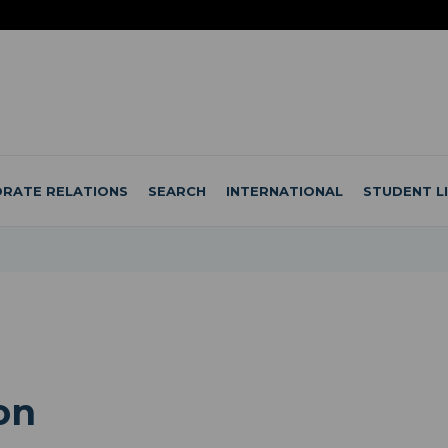
RATE RELATIONS
SEARCH
INTERNATIONAL
STUDENT L
on