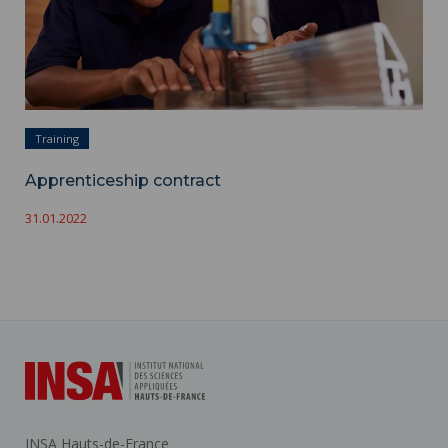
Training
Apprenticeship contract
31.01.2022
INSA Hauts-de-France