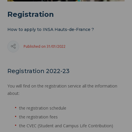
Registration
How to apply to INSA Hauts-de-France ?
Published on 31/01/2022
Registration 2022-23
You will find on the registration service all the information
about:
the registration schedule
the registration fees
the CVEC (Student and Campus Life Contribution)