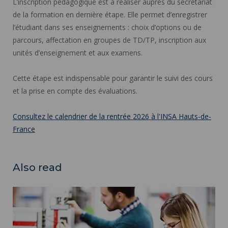
L’inscription pédagogique est à réaliser auprès du secrétariat
de la formation en dernière étape. Elle permet d’enregistrer
l’étudiant dans ses enseignements : choix d’options ou de
parcours, affectation en groupes de TD/TP, inscription aux
unités d’enseignement et aux examens.
Cette étape est indispensable pour garantir le suivi des cours
et la prise en compte des évaluations.
Consultez le calendrier de la rentrée 2026 à l'INSA Hauts-de-
France
Also read
Application ">