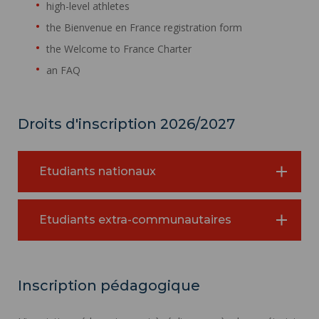
high-level athletes
the Bienvenue en France registration form
the Welcome to France Charter
an FAQ
Droits d'inscription 2026/2027
Etudiants nationaux
Etudiants extra-communautaires
Inscription pédagogique