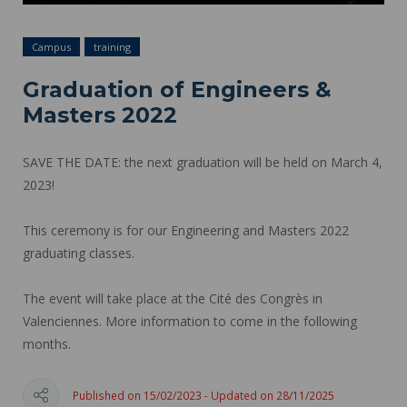
Campus
training
Graduation of Engineers &
Masters 2022
SAVE THE DATE: the next graduation will be held on March 4,
2023!
This ceremony is for our Engineering and Masters 2022
graduating classes.
The event will take place at the Cité des Congrès in
Valenciennes. More information to come in the following
months.
Published on 15/02/2023 - Updated on 28/11/2025