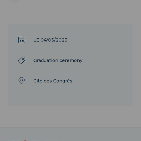
LE 04/03/2023
Graduation ceremony
Cité des Congrès